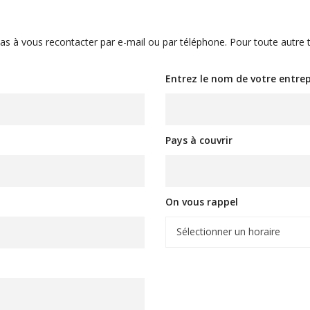
as à vous recontacter par e-mail ou par téléphone. Pour toute autr
Entrez le nom de votre entrep
Pays à couvrir
On vous rappel
Sélectionner un horaire