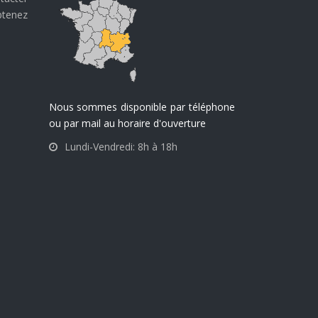
btenez
Nous sommes disponible par téléphone
ou par mail au horaire d'ouverture
Lundi-Vendredi: 8h à 18h