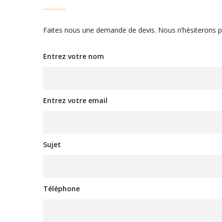
Faites nous une demande de devis. Nous n’hésiterons p
Entrez votre nom
Entrez votre email
Sujet
Téléphone