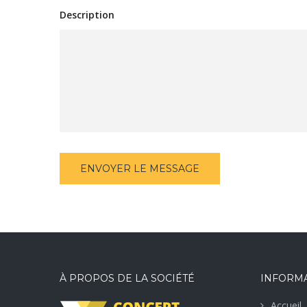
Description
À PROPOS DE LA SOCIÉTÉ
INFORM
Accueil