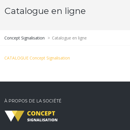
Catalogue en ligne
Concept Signalisation
>
Catalogue en ligne
CATALOGUE Concept Signalisation
À PROPOS DE LA SOCIÉTÉ