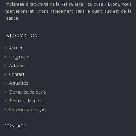
Implantée à proximité de la RN 88 (axe Toulouse / Lyon), nous
intervenons et livrons rapidement dans le quart sud-est de la
France.
INFORMATION
Accueil
Le groupe
Activités
Contact
Actualités
Demande de devis
Élément de menu
Catalogue en ligne
CONTACT