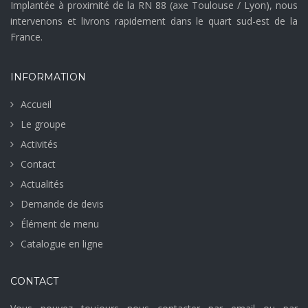
Implantée à proximité de la RN 88 (axe Toulouse / Lyon), nous
intervenons et livrons rapidement dans le quart sud-est de la
France.
INFORMATION
Accueil
Le groupe
Activités
Contact
Actualités
Demande de devis
Élément de menu
Catalogue en ligne
CONTACT