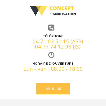
TÉLÉPHONE
04 71 03 51 15 (ASP)
04 77 74 12 98 (JS)
HORAIRE D'OUVERTURE
Lun - Ven : 08:00 - 18:00
MENU