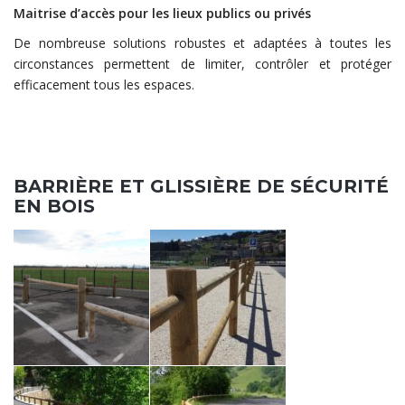
Maitrise d’accès pour les lieux publics ou privés
De nombreuse solutions robustes et adaptées à toutes les
circonstances permettent de limiter, contrôler et protéger
efficacement tous les espaces.
BARRIÈRE ET GLISSIÈRE DE SÉCURITÉ
EN BOIS