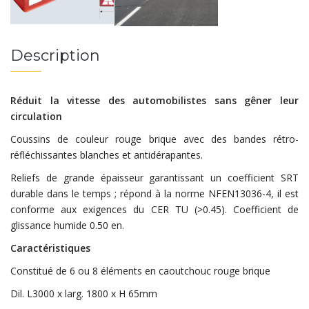
Description
Réduit la vitesse des automobilistes sans gêner leur
circulation
Coussins de couleur rouge brique avec des bandes rétro-
réfléchissantes blanches et antidérapantes.
Reliefs de grande épaisseur garantissant un coefficient SRT
durable dans le temps ; répond à la norme NFEN13036-4, il est
conforme aux exigences du CER TU (>0.45). Coefficient de
glissance humide 0.50 en.
Caractéristiques
Constitué de 6 ou 8 éléments en caoutchouc rouge brique
Dil. L3000 x larg. 1800 x H 65mm