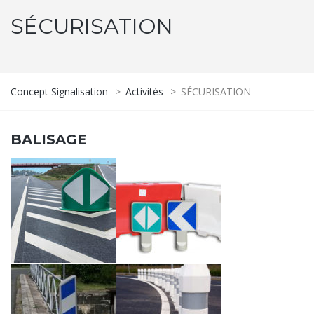
SÉCURISATION
Concept Signalisation
>
Activités
>
SÉCURISATION
BALISAGE