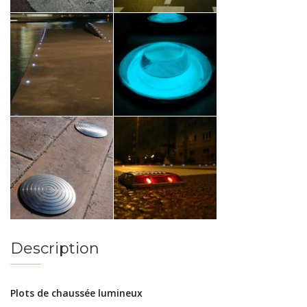
Description
Plots de chaussée lumineux