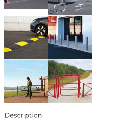
Description