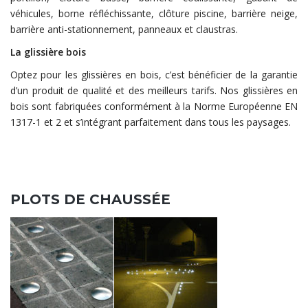
véhicules, borne réfléchissante, clôture piscine, barrière neige,
barrière anti-stationnement, panneaux et claustras.
La glissière bois
Optez pour les glissières en bois, c’est bénéficier de la garantie
d’un produit de qualité et des meilleurs tarifs. Nos glissières en
bois sont fabriquées conformément à la Norme Européenne EN
1317-1 et 2 et s’intégrant parfaitement dans tous les paysages.
PLOTS DE CHAUSSÉE