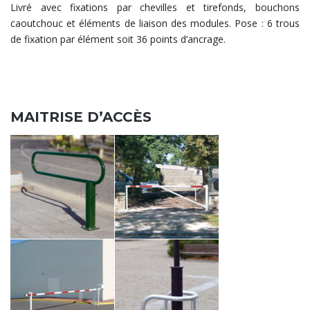
Livré avec fixations par chevilles et tirefonds, bouchons
caoutchouc et éléments de liaison des modules. Pose : 6 trous
de fixation par élément soit 36 points d’ancrage.
MAITRISE D’ACCÈS