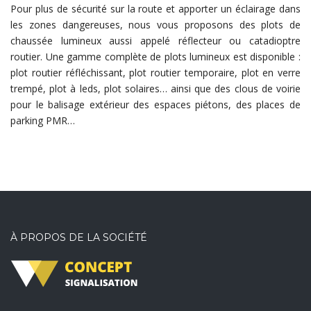
Pour plus de sécurité sur la route et apporter un éclairage dans
les zones dangereuses, nous vous proposons des plots de
chaussée lumineux aussi appelé réflecteur ou catadioptre
routier. Une gamme complète de plots lumineux est disponible :
plot routier réfléchissant, plot routier temporaire, plot en verre
trempé, plot à leds, plot solaires… ainsi que des clous de voirie
pour le balisage extérieur des espaces piétons, des places de
parking PMR…
À PROPOS DE LA SOCIÉTÉ