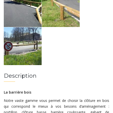
Description
La barrière bois
Notre vaste gamme vous permet de choisir la clôture en bois
qui correspond le mieux à vos besoins d’aménagement :
portillon, clôture basse, barrière coulissante, gabarit de