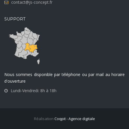
contact@js-concept.fr
SUPPORT
Nous sommes disponible par téléphone ou par mail au horaire
d'ouverture
Lundi-Vendredi: 8h à 18h
Réalisation
Coqpit - Agence digitale