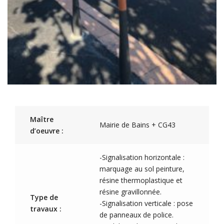
Maître
Mairie de Bains + CG43
d’oeuvre :
-Signalisation horizontale :
marquage au sol peinture,
résine thermoplastique et
résine gravillonnée.
Type de
-Signalisation verticale : pose
travaux :
de panneaux de police.