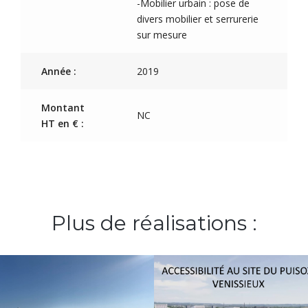
-Mobilier urbain : pose de
divers mobilier et serrurerie
sur mesure
Année :
2019
Montant
NC
HT en € :
Plus de réalisations :
Accessibilité