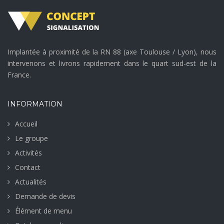
Implantée à proximité de la RN 88 (axe Toulouse / Lyon), nous
intervenons et livrons rapidement dans le quart sud-est de la
France.
INFORMATION
Accueil
Le groupe
Activités
Contact
Actualités
Demande de devis
Élément de menu