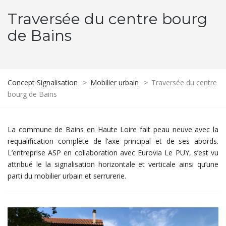
Traversée du centre bourg
de Bains
Concept Signalisation
>
Mobilier urbain
>
Traversée du centre
bourg de Bains
La commune de Bains en Haute Loire fait peau neuve avec la
requalification complète de l’axe principal et de ses abords.
L’entreprise ASP en collaboration avec Eurovia Le PUY, s’est vu
attribué le la signalisation horizontale et verticale ainsi qu’une
parti du mobilier urbain et serrurerie.