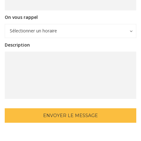
On vous rappel
Sélectionner un horaire
Description