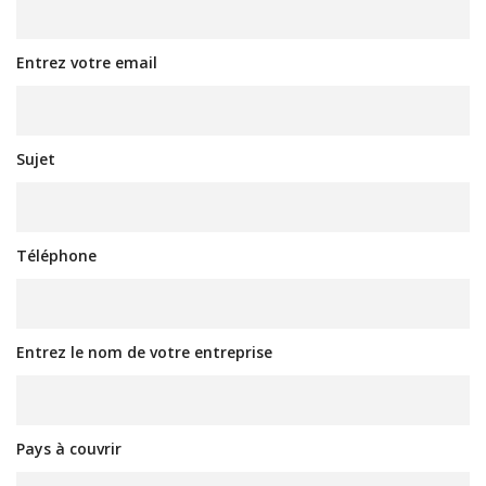
Entrez votre email
Sujet
Téléphone
Entrez le nom de votre entreprise
Pays à couvrir