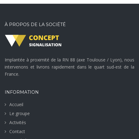
À PROPOS DE LA SOCIÉTÉ
Implantée à proximité de la RN 88 (axe Toulouse / Lyon), nous
intervenons et livrons rapidement dans le quart sud-est de la
France.
INFORMATION
Accueil
Le groupe
Activités
Contact