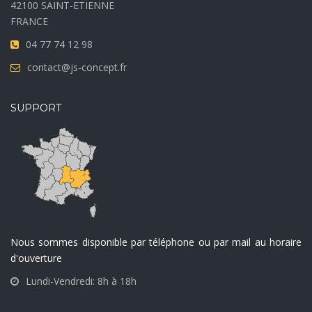
42100 SAINT-ETIENNE
FRANCE
04 77 74 12 98
contact@js-concept.fr
SUPPORT
Nous sommes disponible par téléphone ou par mail au horaire
d'ouverture
Lundi-Vendredi: 8h à 18h