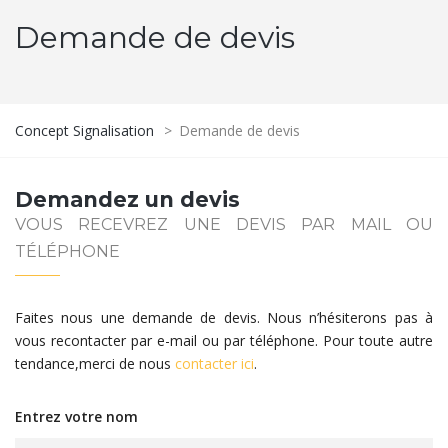
Demande de devis
Concept Signalisation
>
Demande de devis
Demandez un devis
VOUS RECEVREZ UNE DEVIS PAR MAIL OU
TÉLÉPHONE
Faites nous une demande de devis. Nous n’hésiterons pas à
vous recontacter par e-mail ou par téléphone. Pour toute autre
tendance,merci de nous
contacter ici
.
Entrez votre nom